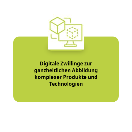
Digitale Zwillinge zur
ganzheitlichen Abbildung
komplexer Produkte und
Technologien