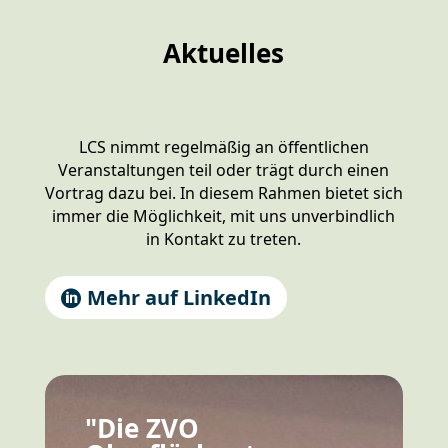
Aktuelles
LCS nimmt regelmäßig an öffentlichen
Veranstaltungen teil oder trägt durch einen
Vortrag dazu bei. In diesem Rahmen bietet sich
immer
die Möglichkeit, mit uns unverbindlich
in Kontakt zu treten.
Mehr auf LinkedIn
"Die ZVO