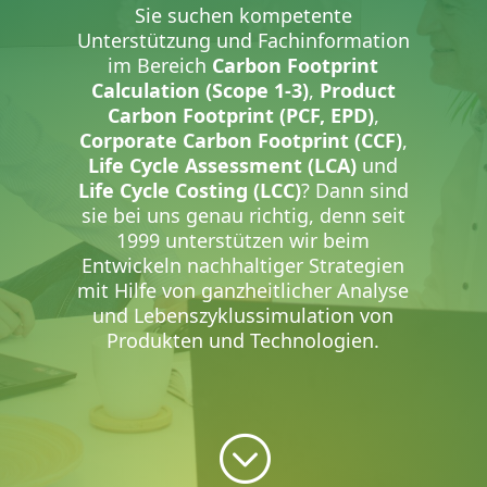
Sie suchen kompetente
Unterstützung und Fachinformation
im Bereich
Carbon Footprint
Calculation (Scope 1-3)
,
Product
Carbon Footprint (PCF, EPD)
,
Corporate Carbon Footprint (CCF)
,
Life Cycle Assessment (LCA)
und
Life Cycle Costing (LCC)
? Dann sind
sie bei uns genau richtig, denn seit
1999 unterstützen wir beim
Entwickeln nachhaltiger Strategien
mit Hilfe von ganzheitlicher Analyse
und Lebenszyklussimulation von
Produkten und Technologien.
;