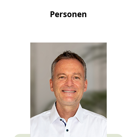
Personen