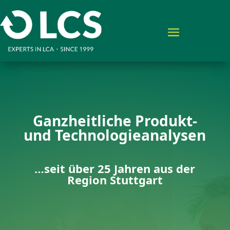
Ganzheitliche Produkt-
und Technologieanalysen
…seit über 25 Jahren aus der
Region Stuttgart