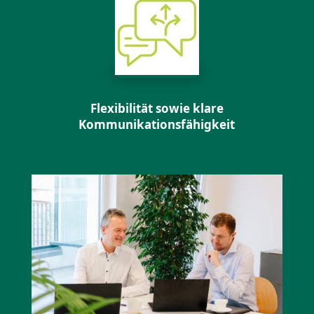
Flexibilität sowie klare
Kommunikationsfähigkeit