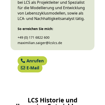
bei LCS als Projektleiter und Spezialist
für die Modellierung und Entwicklung
von
Lebenszyklusmodellen, sowie als
LCA- und Nachhaltigkeitsanalyst tätig.
So erreichen Sie mich:
+49 (0) 171 6822 600
maximilian.saiger@lcslcs.de
Anrufen
E-Mail
LCS Historie und