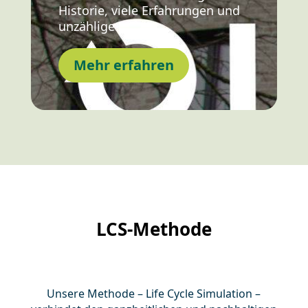
Historie, viele Erfahrungen und
unzählige …
Mehr erfahren
LCS-Methode
Unsere Methode – Life Cycle Simulation –