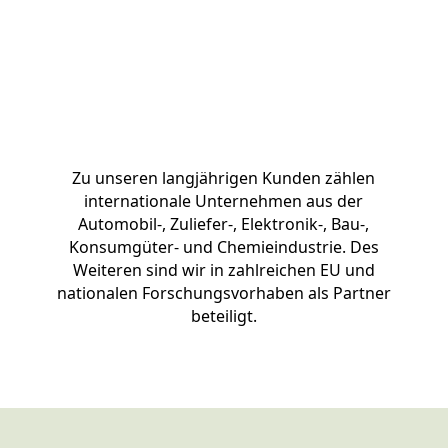
Zu unseren langjährigen Kunden zählen
internationale Unternehmen aus der
Automobil-, Zuliefer-, Elektronik-, Bau-,
Konsumgüter- und
Chemieindustrie.
Des
Weiteren sind wir in zahlreichen EU und
nationalen Forschungsvorhaben als Partner
beteiligt.