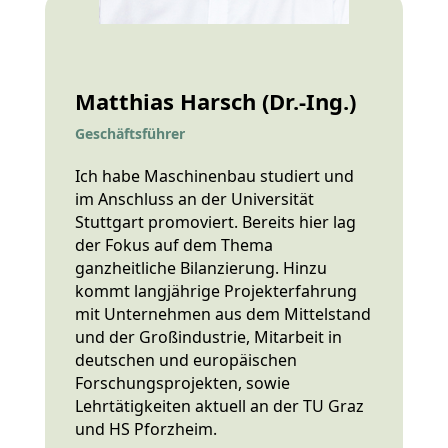
Matthias Harsch (Dr.-Ing.)
Geschäftsführer
Ich habe Maschinenbau studiert und
im Anschluss an der Universität
Stuttgart promoviert. Bereits hier lag
der Fokus auf dem Thema
ganzheitliche Bilanzierung. Hinzu
kommt langjährige Projekterfahrung
mit Unternehmen aus dem Mittelstand
und der Großindustrie,
Mitarbeit in
deutschen und europäischen
Forschungsprojekten, sowie
Lehrtätigkeiten aktuell an der TU Graz
und HS Pforzheim.