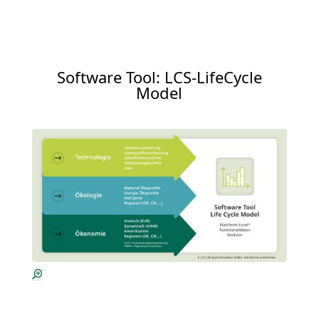
Software Tool: LCS-LifeCycle
Model