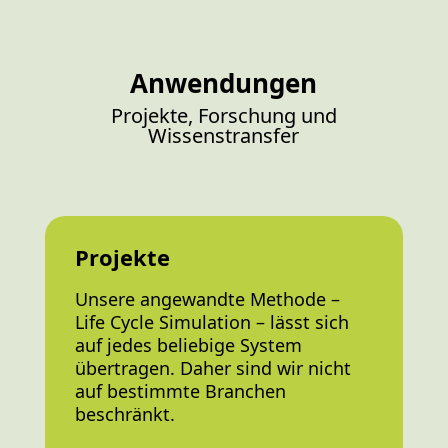
Anwendungen
Projekte, Forschung und
Wissenstransfer
Projekte
Unsere angewandte Methode –
Life Cycle Simulation – lässt sich
auf jedes beliebige System
übertragen. Daher sind wir nicht
auf bestimmte Branchen
beschränkt.