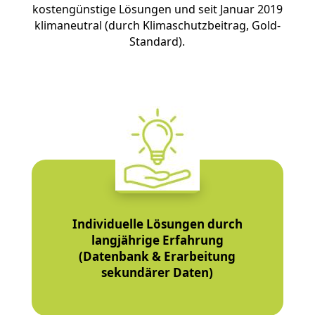
kostengünstige Lösungen und seit Januar 2019
klimaneutral (durch
Klimaschutzbeitrag
, Gold-
Standard).
Individuelle Lösungen durch
langjährige Erfahrung
(Datenbank & Erarbeitung
sekundärer Daten)