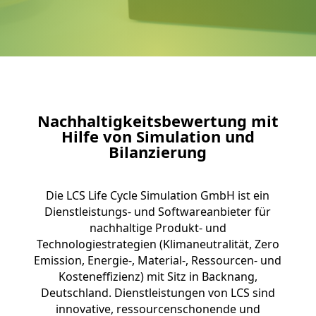
Nachhaltigkeitsbewertung mit
Hilfe von Simulation und
Bilanzierung
Die LCS Life Cycle Simulation GmbH ist ein
Dienstleistungs- und Softwareanbieter für
nachhaltige Produkt- und
Technologiestrategien (Klimaneutralität, Zero
Emission, Energie-, Material-, Ressourcen- und
Kosteneffizienz) mit Sitz in Backnang,
Deutschland. Dienstleistungen von LCS sind
innovative, ressourcenschonende und