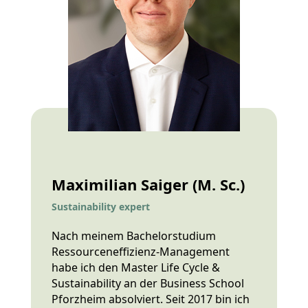
Maximilian Saiger (M. Sc.)
Sustainability expert
Nach meinem Bachelorstudium
Ressourceneffizienz-Management
habe ich den Master Life Cycle &
Sustainability an der Business School
Pforzheim absolviert. Seit 2017 bin ich