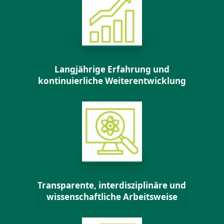
Langjährige Erfahrung und
kontinuierliche Weiterentwicklung
Transparente, interdisziplinäre und
wissenschaftliche Arbeitsweise