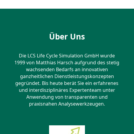
Über Uns
Die LCS Life Cycle Simulation GmbH wurde
1999 von Matthias Harsch aufgrund des stetig
wachsenden Bedarfs an innovativen
ganzheitlichen Dienstleistungskonzepten
gegründet. Bis heute berät Sie ein erfahrenes
und interdisziplinäres Expertenteam unter
Anwendung von transparenten und
praxisnahen Analysewerkzeugen.