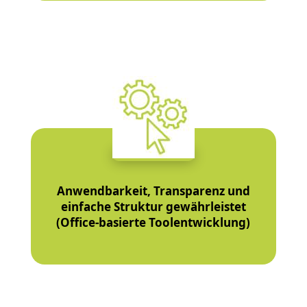
Anwendbarkeit, Transparenz und
einfache Struktur gewährleistet
(Office-basierte Toolentwicklung)