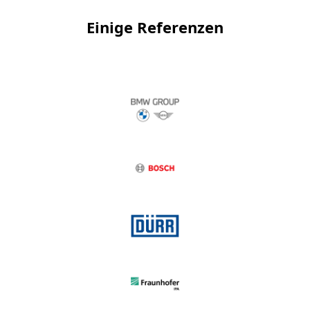
Einige Referenzen